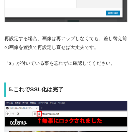
再設定する場合、画像は再アップしなくても、差し替え前
の画像を置換で再設定し直せば大丈夫です。
「s」が付いている事を忘れずに確認してください。
5.これでSSL化は完了