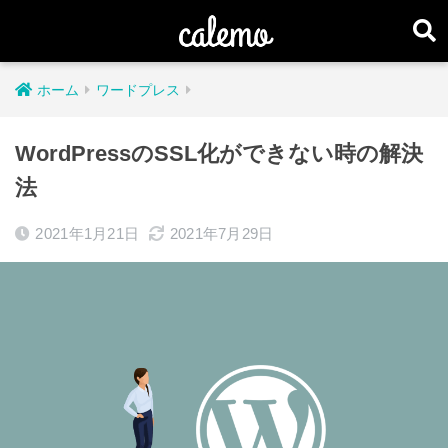
ホーム
ワードプレス
WordPressのSSL化ができない時の解決
法
2021年1月21日
2021年7月29日