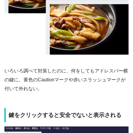
いろいろ調べて対策したのに、何をしてもアドレスバー横
の鍵に、黄色のCautionマークや赤いスラッシュマークが
付いて外れない。
鍵をクリックすると安全でないと表示される