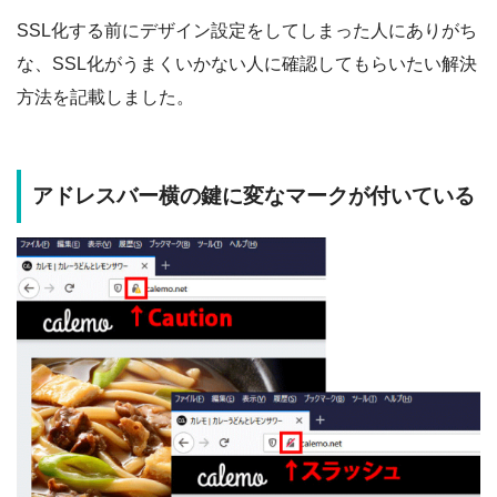
SSL化する前にデザイン設定をしてしまった人にありがち
な、SSL化がうまくいかない人に確認してもらいたい解決
方法を記載しました。
アドレスバー横の鍵に変なマークが付いている