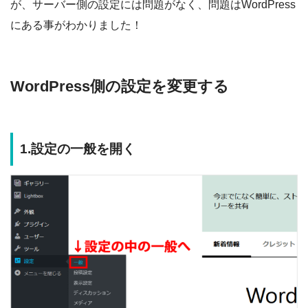
が、サーバー側の設定には問題がなく、問題はWordPress
にある事がわかりました！
WordPress側の設定を変更する
1.設定の一般を開く