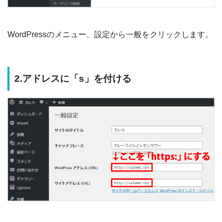
WordPressのメニュー、設定から一般をクリックします。
2.アドレスに「s」を付ける