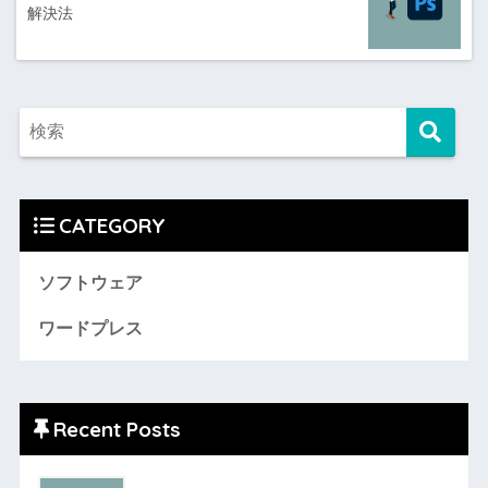
解決法
CATEGORY
ソフトウェア
ワードプレス
Recent Posts