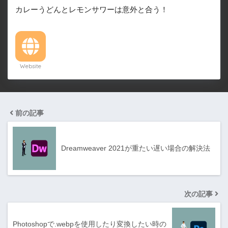
カレーうどんとレモンサワーは意外と合う！
Website
前の記事
Dreamweaver 2021が重たい遅い場合の解決法
次の記事
Photoshopで.webpを使用したり変換したい時の