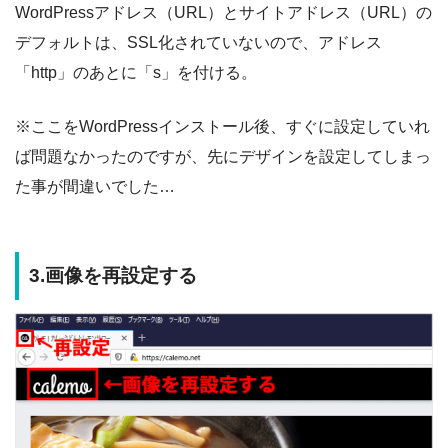
WordPressアドレス（URL）とサイトアドレス（URL）の
デフォルトは、SSL化されていないので、アドレス
「http」のあとに「s」を付ける。
※ここをWordPressインストール後、すぐに設定していれ
ば問題なかったのですが、先にデザインを設定してしまっ
た事が間違いでした…
3.画像を再設定する