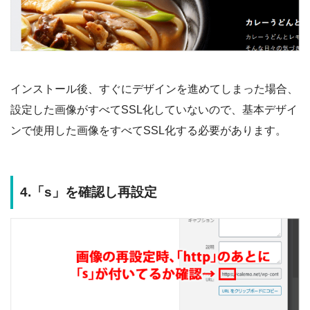
インストール後、すぐにデザインを進めてしまった場合、
設定した画像がすべてSSL化していないので、基本デザイ
ンで使用した画像をすべてSSL化する必要があります。
4.「s」を確認し再設定