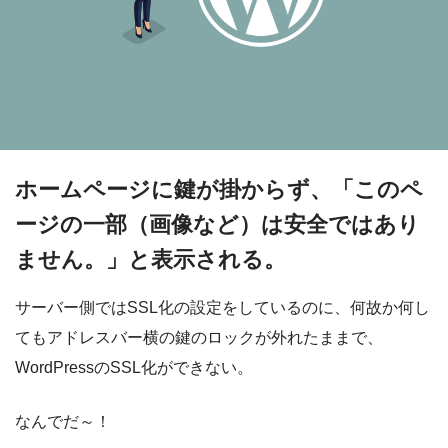
ホームページに鍵が掛からず、「このペ
ージの一部（画像など）は安全ではあり
ません。」と表示される。
サーバー側ではSSL化の設定をしているのに、何故か何し
てもアドレスバー横の鍵のロックが外れたままで、
WordPressのSSL化ができない。
なんでだ～！