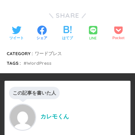
SHARE
LINE
ツイート
シェア
はてブ
Pocket
CATEGORY :
ワードプレス
TAGS :
WordPress
この記事を書いた人
カレモくん