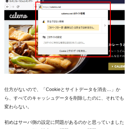
仕方がないので、「Cookieとサイトデータを消去…」か
ら、すべてのキャッシュデータを削除したのに、それでも
変わらない。
初めはサーバ側の設定に問題があるのかと思っていました