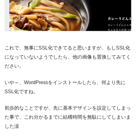
これで、無事にSSL化できてると思いますが、もしSSL化
になっていないようでしたら、他の画像も置換してみてく
ださい。
いや～、WordPressをインストールしたら、何より先に
SSL化ですね。
初歩的なことですが、先に基本デザインを設定してしまっ
た事で、これ分かるまでに結構時間を無駄にしてしまいま
した涙