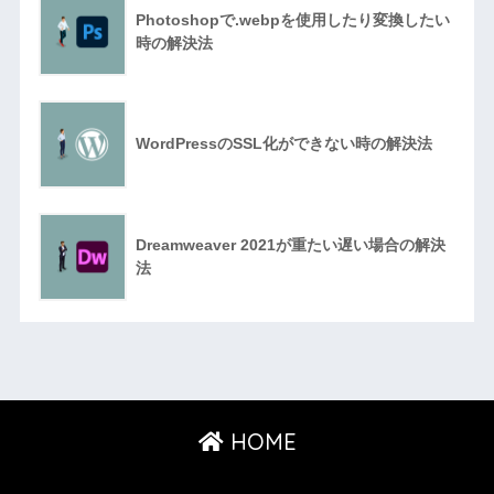
Photoshopで.webpを使用したり変換したい
時の解決法
WordPressのSSL化ができない時の解決法
Dreamweaver 2021が重たい遅い場合の解決
法
HOME